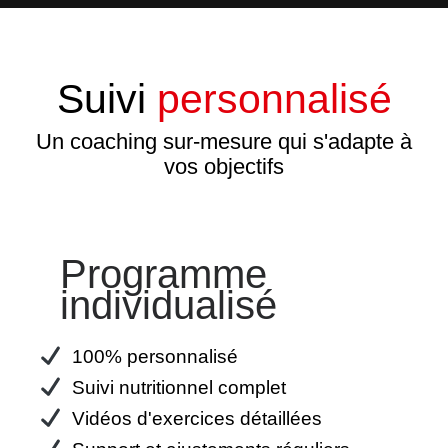
Suivi
personnalisé
Un coaching sur-mesure qui s'adapte à
vos objectifs
Programme
individualisé
100% personnalisé
Suivi nutritionnel complet
Vidéos d'exercices détaillées