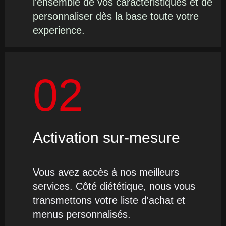
l'ensemble de vos caractéristiques et de
personnaliser dès la base toute votre
experience.
02
Activation sur-mesure
Vous avez accès à nos meilleurs
services. Côté diététique, nous vous
transmettons votre liste d'achat et
menus personnalisés.