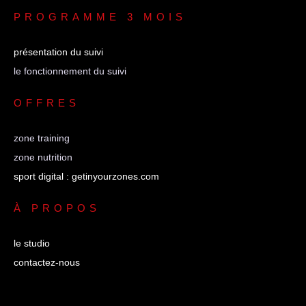
PROGRAMME 3 MOIS
présentation du suivi
le fonctionnement du suivi
OFFRES
zone training
zone nutrition
sport digital : getinyourzones.com
À PROPOS
le studio
contactez-nous