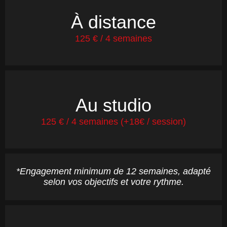
À distance
125 € / 4 semaines
Au studio
125 € / 4 semaines (+18€ / session)
*Engagement minimum de 12 semaines, adapté
selon vos objectifs et votre rythme.