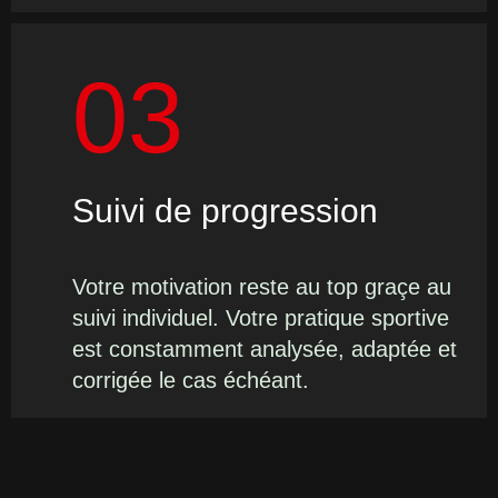
03
Suivi de progression
Votre motivation reste au top graçe au
suivi individuel. Votre pratique sportive
est constamment analysée, adaptée et
corrigée le cas échéant.