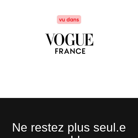
Ne restez plus seul.e