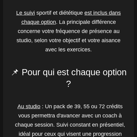
Le suivi
sportif et diététique
est inclus dans
chaque option
. La principale différence
concerne votre fréquence de présence au
studio, selon votre objectif et votre aisance
avec les exercices.
📌 Pour qui est chaque option
?
Au studio
: Un pack de 39, 55 ou 72 crédits
vous permettra d'avancer avec un coach à
chaque session. Suivi constant en présentiel,
idéal pour ceux qui visent une progression