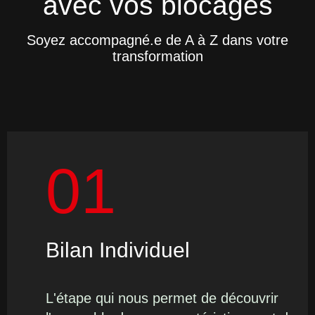
avec vos blocages
Soyez accompagné.e de A à Z dans votre
transformation
01
Bilan Individuel
L'étape qui nous permet de découvrir