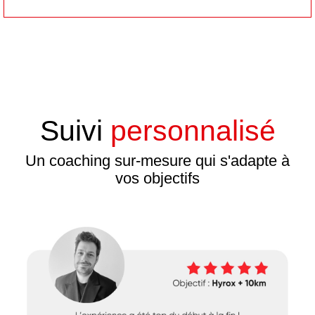
Suivi
personnalisé
Un coaching sur-mesure qui s'adapte à
vos objectifs