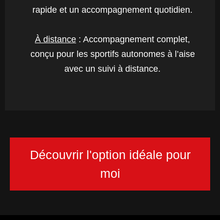
rapide et un accompagnement quotidien.
À distance
: Accompagnement complet,
conçu pour les sportifs autonomes à l’aise
avec un suivi à distance.
Découvrir l'option idéale pour
moi