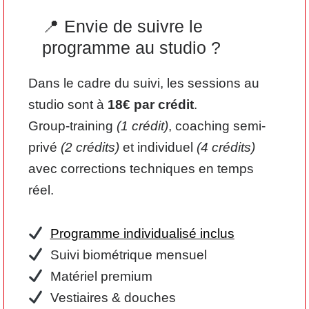
📍 Envie de suivre le
programme au studio ?
Dans le cadre du suivi, les sessions au
studio sont à
18€ par crédit
.
Group-training
(1 crédit)
, coaching semi-
privé
(2 crédits)
et individuel
(4 crédits)
avec corrections techniques en temps
réel.
Programme individualisé inclus
Suivi biométrique mensuel
Matériel premium
Vestiaires & douches