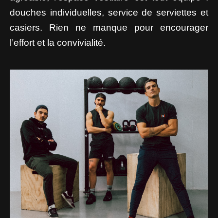
douches individuelles, service de serviettes et
casiers. Rien ne manque pour encourager
l’effort et la convivialité.