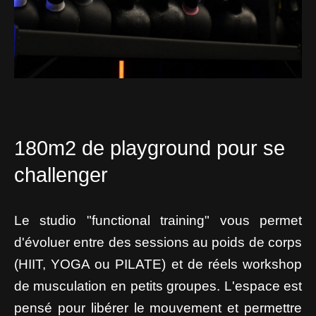
180m2 de playground pour se
challenger
Le studio "functional training" vous permet
d'évoluer entre des sessions au poids de corps
(HIIT, YOGA ou PILATE) et de réels workshop
de musculation en petits groupes. L'espace est
pensé pour libérer le mouvement et permettre