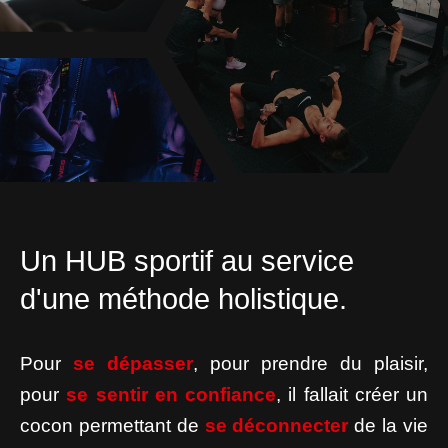
Un HUB sportif au service
d'une méthode holistique.
Pour
se dépasser
, pour prendre du plaisir,
pour
se sentir en confiance
, il fallait créer un
cocon permettant de
se déconnecter
de la vie