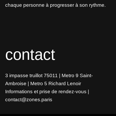
chaque personne à progresser à son rythme.
contact
3 impasse truillot 75011 | Metro 9 Saint-
Ambroise | Metro 5 Richard Lenoir
Informations et prise de rendez-vous |
contact@zones.paris