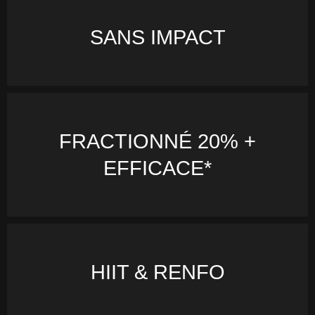
SANS IMPACT
FRACTIONNÉ 20% +
EFFICACE*
HIIT & RENFO