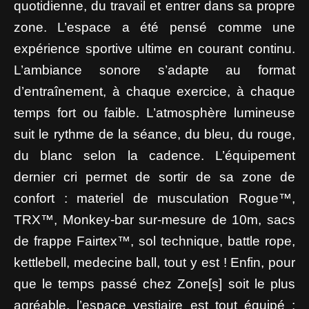
quotidienne, du travail et entrer dans sa propre
zone. L’espace a été pensé comme une
expérience sportive ultime en courant continu.
L’ambiance sonore s’adapte au format
d’entraînement, à chaque exercice, à chaque
temps fort ou faible. L’atmosphère lumineuse
suit le rythme de la séance, du bleu, du rouge,
du blanc selon la cadence. L’équipement
dernier cri permet de sortir de sa zone de
confort : materiel de musculation Rogue™,
TRX™, Monkey-bar sur-mesure de 10m, sacs
de frappe Fairtex™, sol technique, battle rope,
kettlebell, medecine ball, tout y est ! Enfin, pour
que le temps passé chez Zone[s] soit le plus
agréable, l’espace vestiaire est tout équipé :