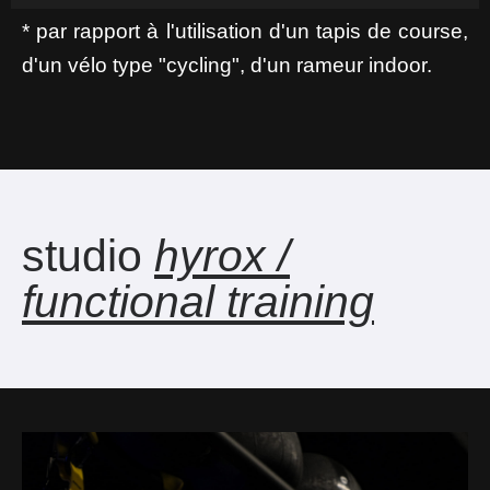
* par rapport à l'utilisation d'un tapis de course,
d'un vélo type "cycling", d'un rameur indoor.
studio
hyrox /
functional training